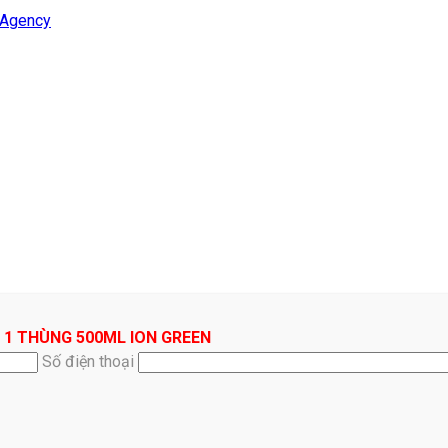
 Agency
 1 THÙNG 500ML ION GREEN
Số điện thoại