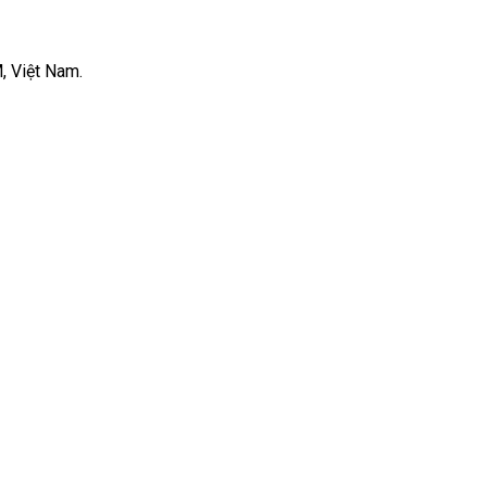
, Việt Nam.