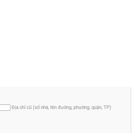
Địa chỉ cũ (số nhà, tên đường, phường, quận, TP)