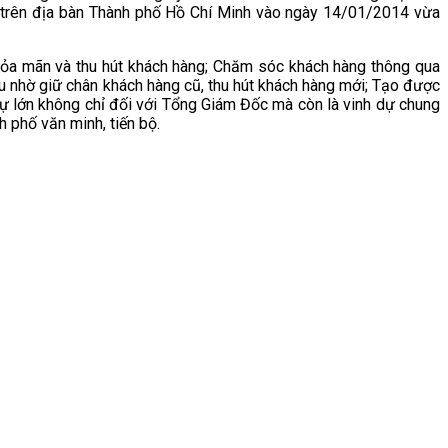
” trên địa bàn Thành phố Hồ Chí Minh vào ngày 14/01/2014 vừa
ỏa mãn và thu hút khách hàng; Chăm sóc khách hàng thông qua
u nhờ giữ chân khách hàng cũ, thu hút khách hàng mới; Tạo được
 dự lớn không chỉ đối với Tổng Giám Đốc mà còn là vinh dự chung
h phố văn minh, tiến bộ.