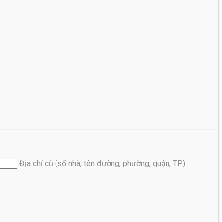
Địa chỉ cũ (số nhà, tên đường, phường, quận, TP)