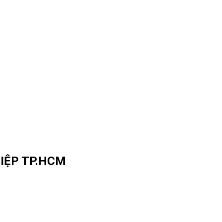
IỆP TP.HCM