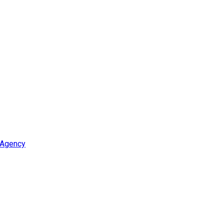
 Agency