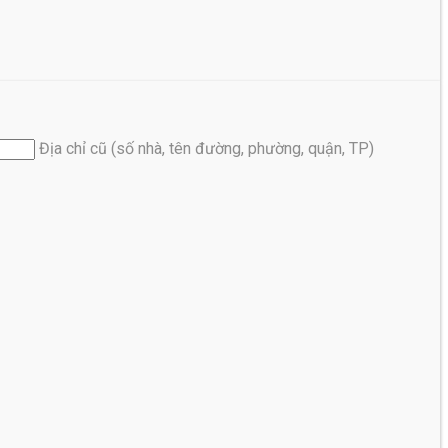
Địa chỉ cũ (số nhà, tên đường, phường, quận, TP)