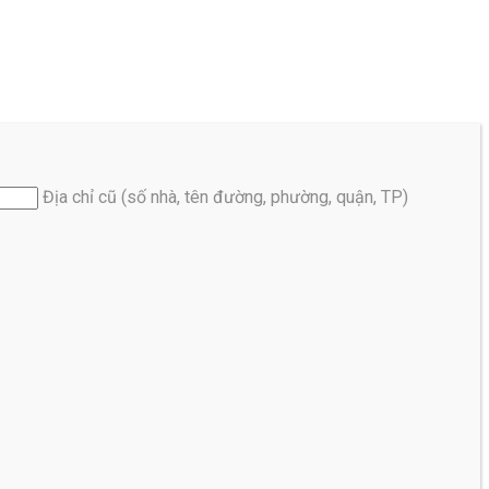
Địa chỉ cũ (số nhà, tên đường, phường, quận, TP)