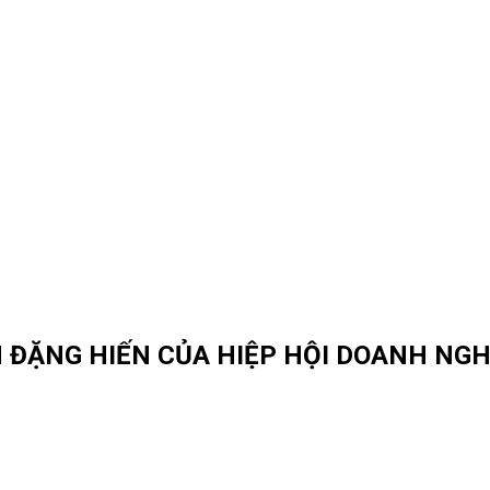
 ĐẶNG HIẾN CỦA HIỆP HỘI DOANH NGH