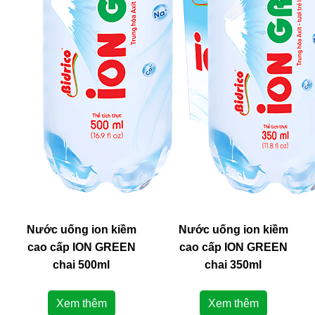
Nước uống ion kiềm
Nước uống ion kiềm
cao cấp ION GREEN
cao cấp ION GREEN
chai 500ml
chai 350ml
Xem thêm
Xem thêm