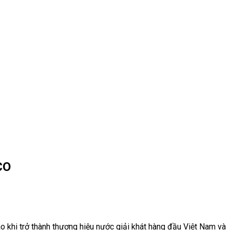
CO
 khi trở thành thương hiệu nước giải khát hàng đầu Việt Nam và