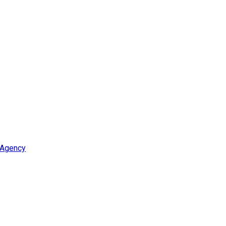
 Agency