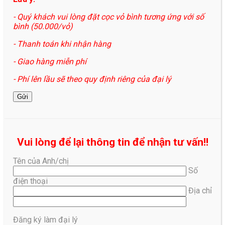
- Quý khách vui lòng đặt cọc vỏ bình tương ứng với số
bình (50.000/vỏ)
- Thanh toán khi nhận hàng
- Giao hàng miễn phí
- Phí lên lầu sẽ theo quy định riêng của đại lý
Vui lòng để lại thông tin để nhận tư vấn!!
Tên của Anh/chị
Số
điện thoại
Địa chỉ
Đăng ký làm đại lý