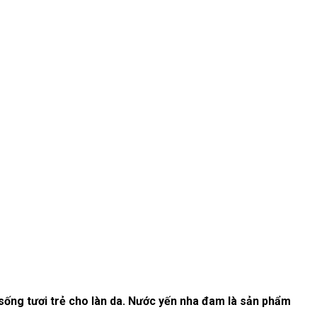
c sống tươi trẻ cho làn da. Nước yến nha đam là sản phẩm