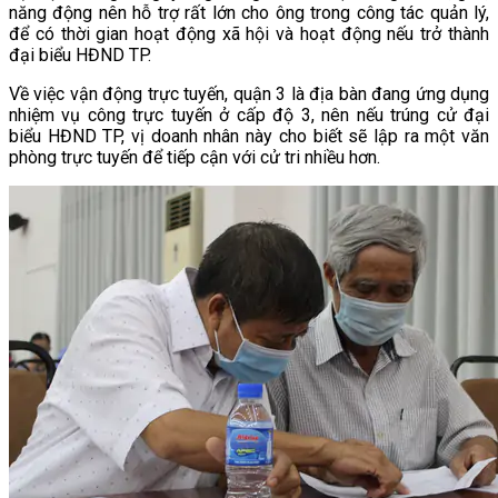
năng động nên hỗ trợ rất lớn cho ông trong công tác quản lý,
để có thời gian hoạt động xã hội và hoạt động nếu trở thành
đại biểu HĐND TP.
Về việc vận động trực tuyến, quận 3 là địa bàn đang ứng dụng
nhiệm vụ công trực tuyến ở cấp độ 3, nên nếu trúng cử đại
biểu HĐND TP, vị doanh nhân này cho biết sẽ lập ra một văn
phòng trực tuyến để tiếp cận với cử tri nhiều hơn.