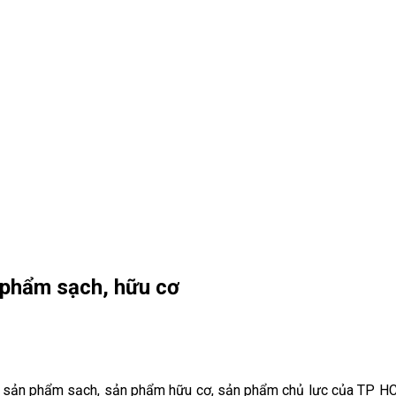
 phẩm sạch, hữu cơ
ất sản phẩm sạch, sản phẩm hữu cơ, sản phẩm chủ lực của TP HC