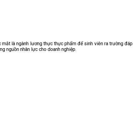
c mắt là ngành lương thực thực phẩm để sinh viên ra trường đáp
ứng nguồn nhân lực cho doanh nghiệp.