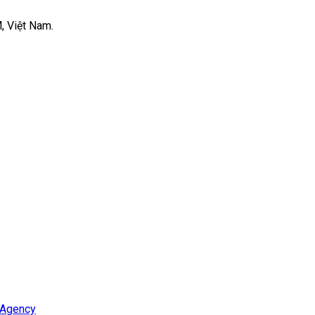
, Việt Nam.
 Agency