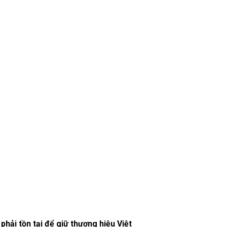
hải tồn tại để giữ thương hiệu Việt