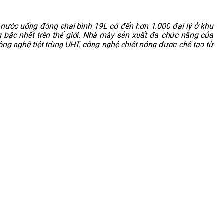
 nước uống đóng chai bình 19L có đến hơn 1.000 đại lý ở khu
 bậc nhất trên thế giới. Nhà máy sản xuất đa chức năng của
ng nghệ tiệt trùng UHT, công nghệ chiết nóng được chế tạo từ