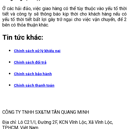
Ở các hải đảo, việc giao hàng có thể tùy thuộc vào yếu tố thời
tiết và công ty sẽ thông báo kịp thời cho khách hàng nếu có
yếu tố thời tiết bất lợi gây trở ngại cho việc vận chuyển, để 2
bên có thỏa thuận khác.
Tin tức khác:
Chính sách xử lý khiếu nại
Chính sách đổi trả
Chính sách bảo hành
Chính sách thanh toán
CÔNG TY TNHH SX&TM TÂN QUANG MINH
Địa chỉ: Lô C21/I, Đường 2F, KCN Vĩnh Lộc, Xã Vĩnh Lộc,
TP.HCM, Việt Nam.