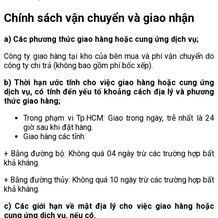
Chính sách vận chuyển và giao nhận
a) Các phương thức giao hàng hoặc cung ứng dịch vụ;
Công ty giao hàng tại kho của bên mua và phí vận chuyển do
công ty chi trả (không bao gồm phí bốc xếp).
b) Thời hạn ước tính cho việc giao hàng hoặc cung ứng
dịch vụ, có tính đến yếu tố khoảng cách địa lý và phương
thức giao hàng;
Trong phạm vi Tp.HCM: Giao trong ngày, trễ nhất là 24
giờ sau khi đặt hàng.
Giao hàng các tỉnh:
+ Bằng đường bộ: Không quá 04 ngày trừ các trường hợp bất
khả kháng.
+ Bằng đường thủy: Không quá 10 ngày trừ các trường hợp bất
khả kháng.
c) Các giới hạn về mặt địa lý cho việc giao hàng hoặc
cung ứng dịch vụ, nếu có.