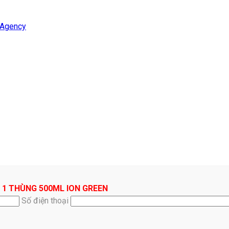
 Agency
 1 THÙNG 500ML ION GREEN
Số điện thoại