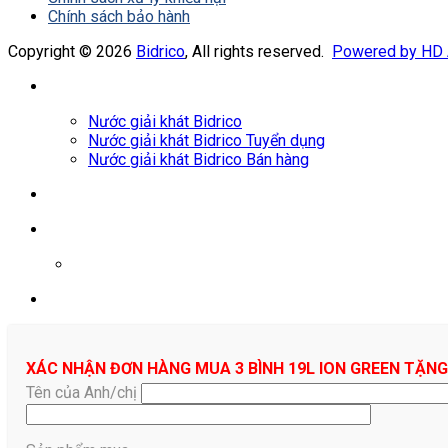
Chính sách bảo hành
Copyright © 2026
Bidrico
, All rights reserved.
Powered by HD
Nước giải khát Bidrico
Nước giải khát Bidrico Tuyển dụng
Nước giải khát Bidrico Bán hàng
0961687478
XÁC NHẬN ĐƠN HÀNG MUA 3 BÌNH 19L ION GREEN TẶNG
Tên của Anh/chị