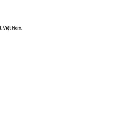
, Việt Nam.