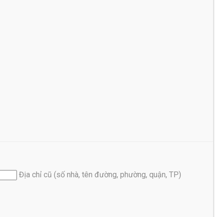
Địa chỉ cũ (số nhà, tên đường, phường, quận, TP)