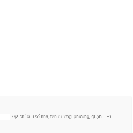
Địa chỉ cũ (số nhà, tên đường, phường, quận, TP)