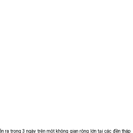
 ra trong 3 ngày trên một không gian rộng lớn tại các đền tháp