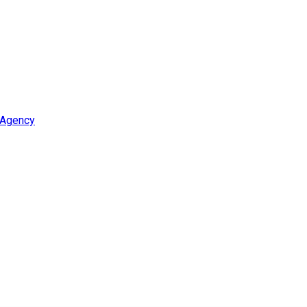
 Agency