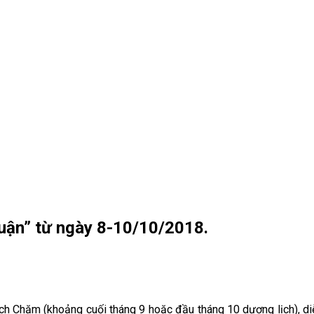
huận” từ ngày 8-10/10/2018.
 Chăm (khoảng cuối tháng 9 hoặc đầu tháng 10 dương lịch), diễn