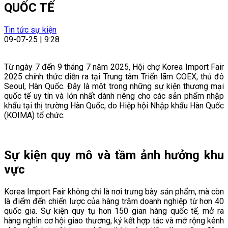
QUỐC TẾ
Tin tức sự kiện
09-07-25 | 9:28
Từ ngày 7 đến 9 tháng 7 năm 2025, Hội chợ Korea Import Fair
2025 chính thức diễn ra tại Trung tâm Triển lãm COEX, thủ đô
Seoul, Hàn Quốc. Đây là một trong những sự kiện thương mại
quốc tế uy tín và lớn nhất dành riêng cho các sản phẩm nhập
khẩu tại thị trường Hàn Quốc, do Hiệp hội Nhập khẩu Hàn Quốc
(KOIMA) tổ chức.
Sự kiện quy mô và tầm ảnh hưởng khu
vực
Korea Import Fair không chỉ là nơi trưng bày sản phẩm, mà còn
là điểm đến chiến lược của hàng trăm doanh nghiệp từ hơn 40
quốc gia. Sự kiện quy tụ hơn 150 gian hàng quốc tế, mở ra
hàng nghìn cơ hội giao thương, ký kết hợp tác và mở rộng kênh