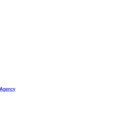
 Agency