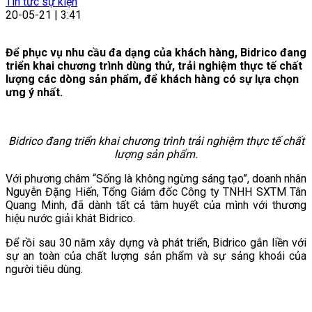
Tin tức sự kiện
20-05-21 | 3:41
Để phục vụ nhu cầu đa dạng của khách hàng, Bidrico đang
triển khai chương trình dùng thử, trải nghiệm thực tế chất
lượng các dòng sản phẩm, để khách hàng có sự lựa chọn
ưng ý nhất.
Bidrico đang triển khai chương trình trải nghiệm thực tế chất
lượng sản phẩm.
Với phương châm “Sống là không ngừng sáng tạo”, doanh nhân
Nguyễn Đặng Hiến, Tổng Giám đốc Công ty TNHH SXTM Tân
Quang Minh, đã dành tất cả tâm huyết của mình với thương
hiệu nước giải khát Bidrico.
Để rồi sau 30 năm xây dựng và phát triển, Bidrico gắn liền với
sự an toàn của chất lượng sản phẩm và sự sảng khoái của
người tiêu dùng.