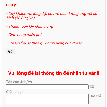
Lưu ý:
- Quý khách vui lòng đặt cọc vỏ bình tương ứng với số
bình (50.000/vỏ)
- Thanh toán khi nhận hàng
- Giao hàng miễn phí
- Phí lên lầu sẽ theo quy định riêng của đại lý
Vui lòng để lại thông tin để nhận tư vấn!!
Tên của Anh/chị
Số
điện thoại
Địa chỉ