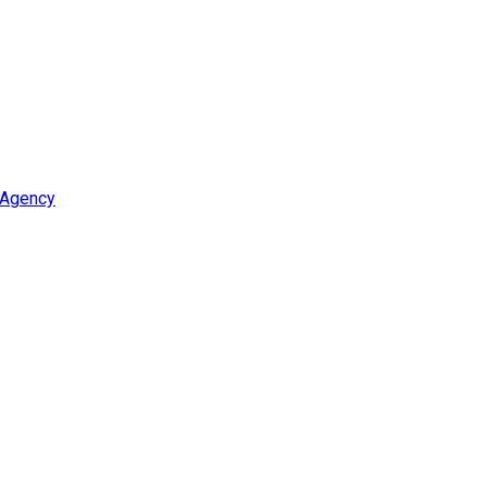
 Agency