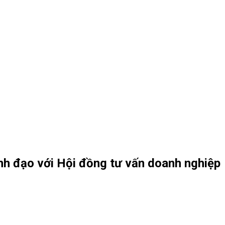
ãnh đạo với Hội đồng tư vấn doanh nghiệp