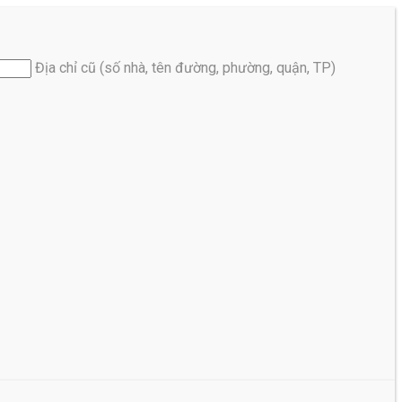
Địa chỉ cũ (số nhà, tên đường, phường, quận, TP)