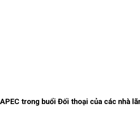
APEC trong buổi Đối thoại của các nhà l