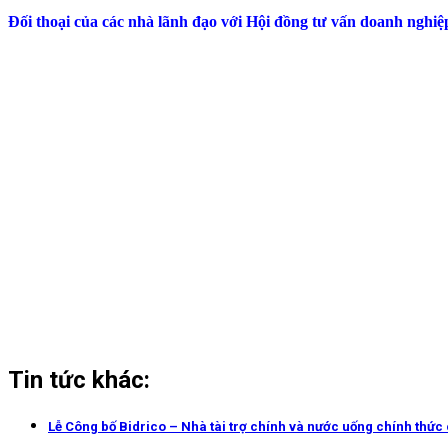
Đối thoại của các nhà lãnh đạo với Hội đồng tư vấn doanh nghi
Tin tức khác:
Lễ Công bố Bidrico – Nhà tài trợ chính và nước uống chính thức