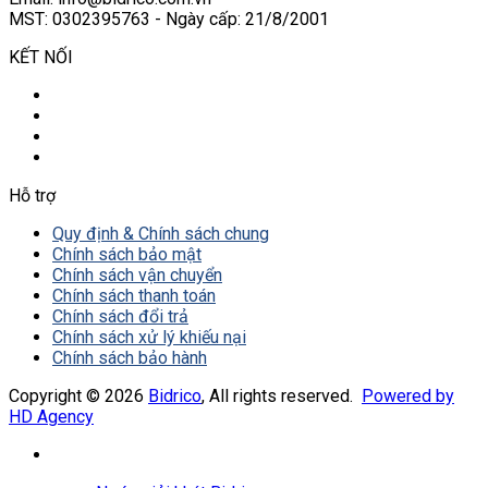
MST: 0302395763 - Ngày cấp: 21/8/2001
KẾT NỐI
Hỗ trợ
Quy định & Chính sách chung
Chính sách bảo mật
Chính sách vận chuyển
Chính sách thanh toán
Chính sách đổi trả
Chính sách xử lý khiếu nại
Chính sách bảo hành
Copyright © 2026
Bidrico
, All rights reserved.
Powered by
HD Agency