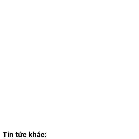
Tin tức khác: