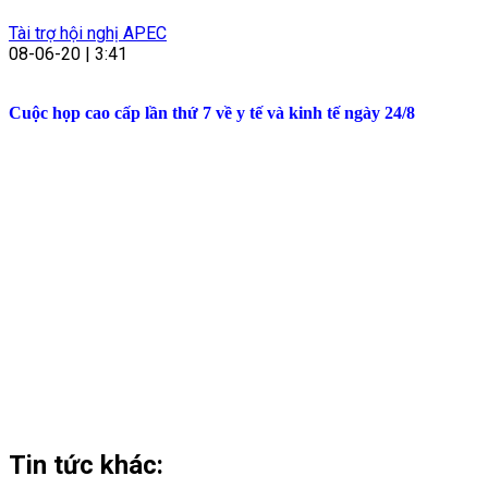
Tài trợ hội nghị APEC
08-06-20 | 3:41
Cuộc họp cao cấp lần thứ 7 về y tế và kinh tế ngày 24/8
Tin tức khác: