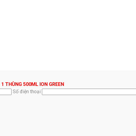
 1 THÙNG 500ML ION GREEN
Số điện thoại