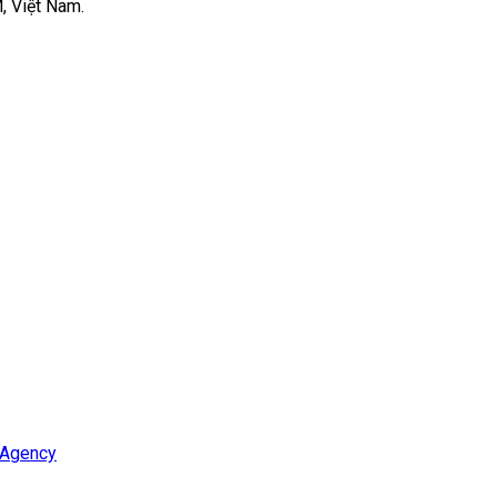
, Việt Nam.
 Agency