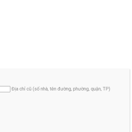
Địa chỉ cũ (số nhà, tên đường, phường, quận, TP)