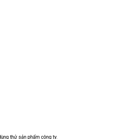
dùng thử sản phẩm công ty.