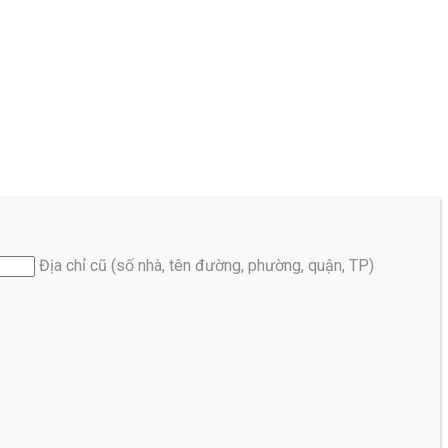
Địa chỉ cũ (số nhà, tên đường, phường, quận, TP)