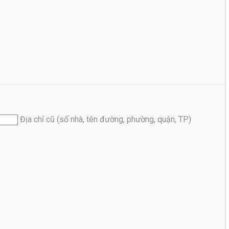
Địa chỉ cũ (số nhà, tên đường, phường, quận, TP)