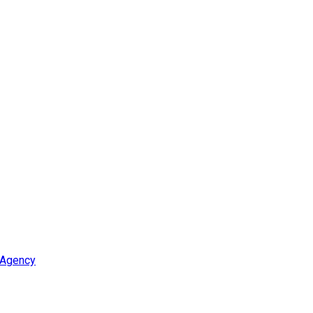
 Agency