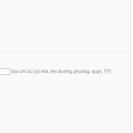
Địa chỉ cũ (số nhà, tên đường, phường, quận, TP)