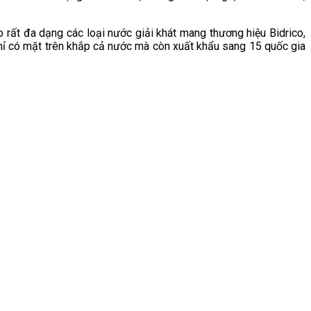
o rất đa dạng các loại nước giải khát mang thương hiệu Bidrico,
chỉ có mặt trên khắp cả nước mà còn xuất khẩu sang 15 quốc gia