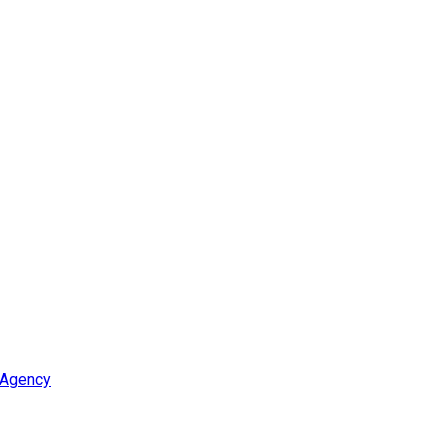
 Agency