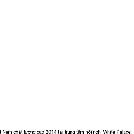
Nam chất lượng cao 2014 tại trung tâm hội nghị White Palace,