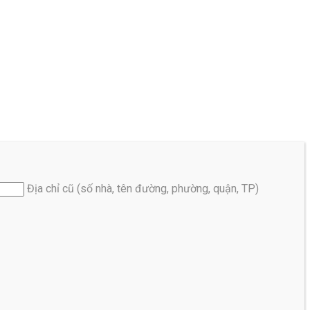
Địa chỉ cũ (số nhà, tên đường, phường, quận, TP)