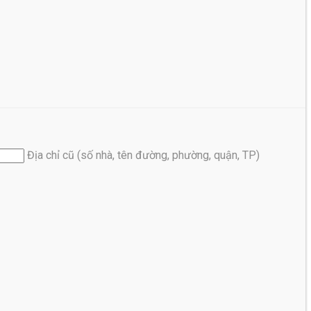
Địa chỉ cũ (số nhà, tên đường, phường, quận, TP)