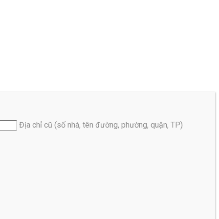
Địa chỉ cũ (số nhà, tên đường, phường, quận, TP)