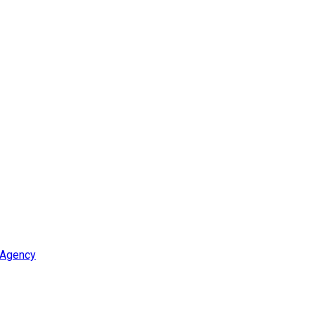
 Agency