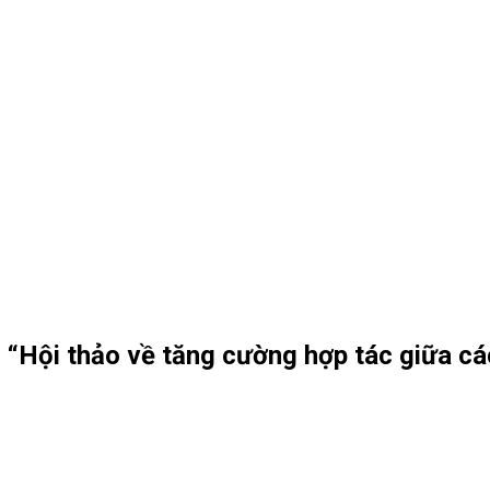
“Hội thảo về tăng cường hợp tác giữa các