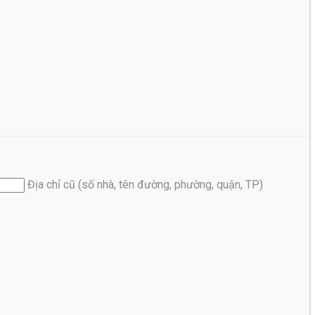
Địa chỉ cũ (số nhà, tên đường, phường, quận, TP)