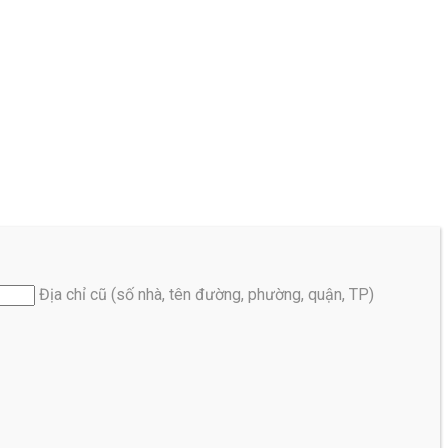
Địa chỉ cũ (số nhà, tên đường, phường, quận, TP)