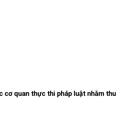
 cơ quan thực thi pháp luật nhằm thu