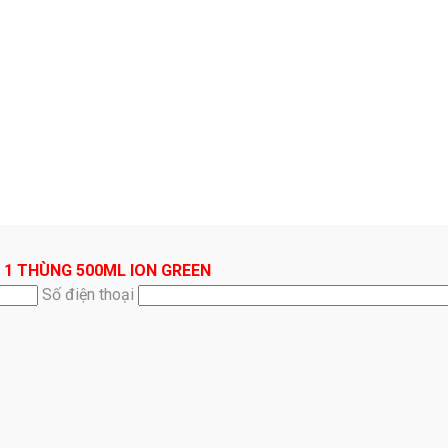
 1 THÙNG 500ML ION GREEN
Số điện thoại