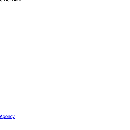
 Agency